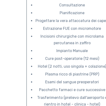
Consultazione
Pianificazione
Progettare la vera attaccatura dei capel
Estrazione FUE con micromotore
Incisioni chirurgiche con microlama
percutanea in zaffiro
Impianto Manuale
Cure post-operatorie (12 mesi)
Hotel (2 notti, uso singola + colazione
Plasma ricco di piastrine (PRP)
Esami del sangue preoperatori
Pacchetto farmaci e cure successive
Trasferimento (prelievo dall'aeroporto 
rientro in hotel - clinica - hotel)