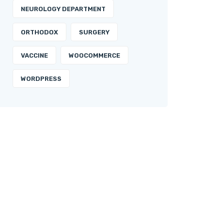
NEUROLOGY DEPARTMENT
ORTHODOX
SURGERY
VACCINE
WOOCOMMERCE
WORDPRESS