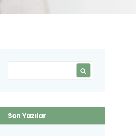
Son Yazılar