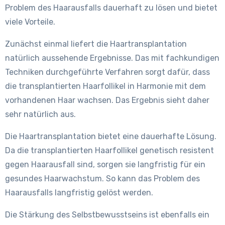
Problem des Haarausfalls dauerhaft zu lösen und bietet
viele Vorteile.
Zunächst einmal liefert die Haartransplantation
natürlich aussehende Ergebnisse. Das mit fachkundigen
Techniken durchgeführte Verfahren sorgt dafür, dass
die transplantierten Haarfollikel in Harmonie mit dem
vorhandenen Haar wachsen. Das Ergebnis sieht daher
sehr natürlich aus.
Die Haartransplantation bietet eine dauerhafte Lösung.
Da die transplantierten Haarfollikel genetisch resistent
gegen Haarausfall sind, sorgen sie langfristig für ein
gesundes Haarwachstum. So kann das Problem des
Haarausfalls langfristig gelöst werden.
Die Stärkung des Selbstbewusstseins ist ebenfalls ein