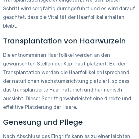
Schritt wird sorgfältig durchgeführt und es wird darauf
geachtet, dass die Vitalität der Haarfollikel erhalten
bleibt.
Transplantation von Haarwurzeln
Die entnommenen Haarfollikel werden an den
gewünschten Stellen der Kopfhaut platziert. Bei der
Transplantation werden die Haarfollikel entsprechend
der natürlichen Wachstumsrichtung platziert, so dass
das transplantierte Haar natürlich und harmonisch
aussieht. Dieser Schritt gewährleistet eine direkte und
effektive Platzierung der Haare.
Genesung und Pflege
Nach Abschluss des Eingriffs kann es zu einer leichten