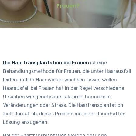
Frauen?
Die Haartransplantation bei Frauen
ist eine
Behandlungsmethode für Frauen, die unter Haarausfall
leiden und ihr Haar wieder wachsen lassen wollen.
Haarausfall bei Frauen hat in der Regel verschiedene
Ursachen wie genetische Faktoren, hormonelle
Veränderungen oder Stress. Die Haartransplantation
zielt darauf ab, dieses Problem mit einer dauerhaften
Lösung anzugehen.
Bei der Haartransplantation werden gesunde