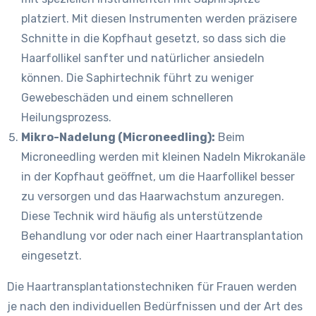
platziert. Mit diesen Instrumenten werden präzisere
Schnitte in die Kopfhaut gesetzt, so dass sich die
Haarfollikel sanfter und natürlicher ansiedeln
können. Die Saphirtechnik führt zu weniger
Gewebeschäden und einem schnelleren
Heilungsprozess.
Mikro-Nadelung (Microneedling):
Beim
Microneedling werden mit kleinen Nadeln Mikrokanäle
in der Kopfhaut geöffnet, um die Haarfollikel besser
zu versorgen und das Haarwachstum anzuregen.
Diese Technik wird häufig als unterstützende
Behandlung vor oder nach einer Haartransplantation
eingesetzt.
Die Haartransplantationstechniken für Frauen werden
je nach den individuellen Bedürfnissen und der Art des