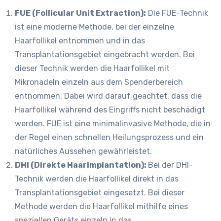
FUE (Follicular Unit Extraction):
Die FUE-Technik
ist eine moderne Methode, bei der einzelne
Haarfollikel entnommen und in das
Transplantationsgebiet eingebracht werden. Bei
dieser Technik werden die Haarfollikel mit
Mikronadeln einzeln aus dem Spenderbereich
entnommen. Dabei wird darauf geachtet, dass die
Haarfollikel während des Eingriffs nicht beschädigt
werden. FUE ist eine minimalinvasive Methode, die in
der Regel einen schnellen Heilungsprozess und ein
natürliches Aussehen gewährleistet.
DHI (Direkte Haarimplantation):
Bei der DHI-
Technik werden die Haarfollikel direkt in das
Transplantationsgebiet eingesetzt. Bei dieser
Methode werden die Haarfollikel mithilfe eines
speziellen Geräts einzeln in das