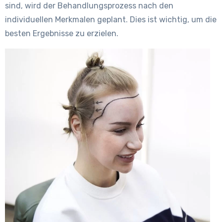
sind, wird der Behandlungsprozess nach den
individuellen Merkmalen geplant. Dies ist wichtig, um die
besten Ergebnisse zu erzielen.