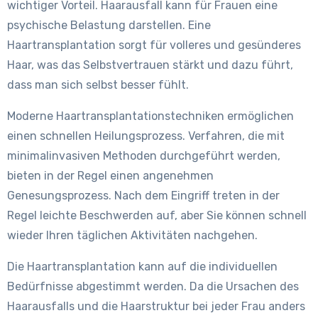
wichtiger Vorteil. Haarausfall kann für Frauen eine
psychische Belastung darstellen. Eine
Haartransplantation sorgt für volleres und gesünderes
Haar, was das Selbstvertrauen stärkt und dazu führt,
dass man sich selbst besser fühlt.
Moderne Haartransplantationstechniken ermöglichen
einen schnellen Heilungsprozess. Verfahren, die mit
minimalinvasiven Methoden durchgeführt werden,
bieten in der Regel einen angenehmen
Genesungsprozess. Nach dem Eingriff treten in der
Regel leichte Beschwerden auf, aber Sie können schnell
wieder Ihren täglichen Aktivitäten nachgehen.
Die Haartransplantation kann auf die individuellen
Bedürfnisse abgestimmt werden. Da die Ursachen des
Haarausfalls und die Haarstruktur bei jeder Frau anders