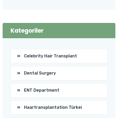
Kategoriler
Celebrity Hair Transplant
Dental Surgery
ENT Department
Haartransplantation Türkei