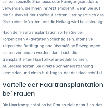
sollten spezielle Shampoos oder Reinigungsprodukte
verwenden, die Ihnen Ihr Arzt empfiehlt. Wenn Sie auf
die Sauberkeit der Kopfhaut achten, verringert sich das
Risiko einer Infektion und die Heilung wird beschleunigt.
Nach der Haartransplantation sollten Sie bei
körperlichen Aktivitäten vorsichtig sein. Intensive
körperliche Betätigung und übermäßige Bewegungen
sollten vermieden werden, damit sich die
transplantierten Haarfollikel ansiedeln können.
Außerdem sollten Sie direkte Sonneneinstrahlung
vermeiden und einen Hut tragen, der das Haar schützt.
Vorteile der Haartransplantation
bei Frauen
Die Haartransplantation bei Frauen zielt darauf ab, das