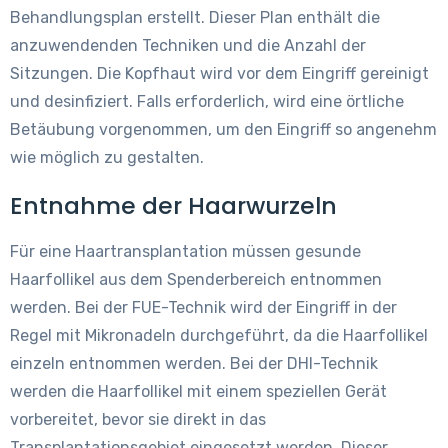
Behandlungsplan erstellt. Dieser Plan enthält die
anzuwendenden Techniken und die Anzahl der
Sitzungen. Die Kopfhaut wird vor dem Eingriff gereinigt
und desinfiziert. Falls erforderlich, wird eine örtliche
Betäubung vorgenommen, um den Eingriff so angenehm
wie möglich zu gestalten.
Entnahme der Haarwurzeln
Für eine Haartransplantation müssen gesunde
Haarfollikel aus dem Spenderbereich entnommen
werden. Bei der FUE-Technik wird der Eingriff in der
Regel mit Mikronadeln durchgeführt, da die Haarfollikel
einzeln entnommen werden. Bei der DHI-Technik
werden die Haarfollikel mit einem speziellen Gerät
vorbereitet, bevor sie direkt in das
Transplantationsgebiet eingesetzt werden. Dieser