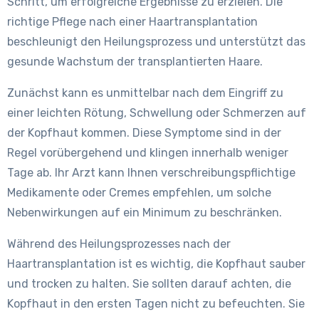
Schritt, um erfolgreiche Ergebnisse zu erzielen. Die
richtige Pflege nach einer Haartransplantation
beschleunigt den Heilungsprozess und unterstützt das
gesunde Wachstum der transplantierten Haare.
Zunächst kann es unmittelbar nach dem Eingriff zu
einer leichten Rötung, Schwellung oder Schmerzen auf
der Kopfhaut kommen. Diese Symptome sind in der
Regel vorübergehend und klingen innerhalb weniger
Tage ab. Ihr Arzt kann Ihnen verschreibungspflichtige
Medikamente oder Cremes empfehlen, um solche
Nebenwirkungen auf ein Minimum zu beschränken.
Während des Heilungsprozesses nach der
Haartransplantation ist es wichtig, die Kopfhaut sauber
und trocken zu halten. Sie sollten darauf achten, die
Kopfhaut in den ersten Tagen nicht zu befeuchten. Sie