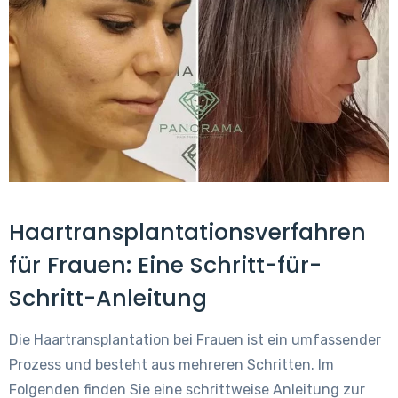
Haartransplantationsverfahren
für Frauen: Eine Schritt-für-
Schritt-Anleitung
Die Haartransplantation bei Frauen ist ein umfassender
Prozess und besteht aus mehreren Schritten. Im
Folgenden finden Sie eine schrittweise Anleitung zur