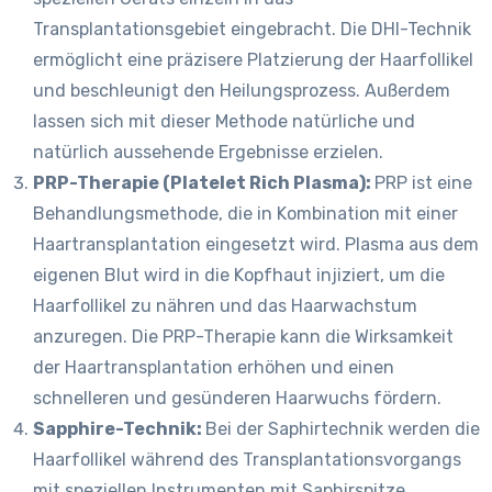
Transplantationsgebiet eingebracht. Die DHI-Technik
ermöglicht eine präzisere Platzierung der Haarfollikel
und beschleunigt den Heilungsprozess. Außerdem
lassen sich mit dieser Methode natürliche und
natürlich aussehende Ergebnisse erzielen.
PRP-Therapie (Platelet Rich Plasma):
PRP ist eine
Behandlungsmethode, die in Kombination mit einer
Haartransplantation eingesetzt wird. Plasma aus dem
eigenen Blut wird in die Kopfhaut injiziert, um die
Haarfollikel zu nähren und das Haarwachstum
anzuregen. Die PRP-Therapie kann die Wirksamkeit
der Haartransplantation erhöhen und einen
schnelleren und gesünderen Haarwuchs fördern.
Sapphire-Technik:
Bei der Saphirtechnik werden die
Haarfollikel während des Transplantationsvorgangs
mit speziellen Instrumenten mit Saphirspitze