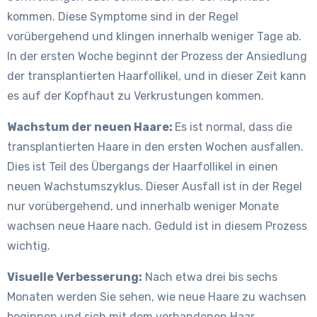
kommen. Diese Symptome sind in der Regel
vorübergehend und klingen innerhalb weniger Tage ab.
In der ersten Woche beginnt der Prozess der Ansiedlung
der transplantierten Haarfollikel, und in dieser Zeit kann
es auf der Kopfhaut zu Verkrustungen kommen.
Wachstum der neuen Haare:
Es ist normal, dass die
transplantierten Haare in den ersten Wochen ausfallen.
Dies ist Teil des Übergangs der Haarfollikel in einen
neuen Wachstumszyklus. Dieser Ausfall ist in der Regel
nur vorübergehend, und innerhalb weniger Monate
wachsen neue Haare nach. Geduld ist in diesem Prozess
wichtig.
Visuelle Verbesserung:
Nach etwa drei bis sechs
Monaten werden Sie sehen, wie neue Haare zu wachsen
beginnen und sich mit dem vorhandenen Haar