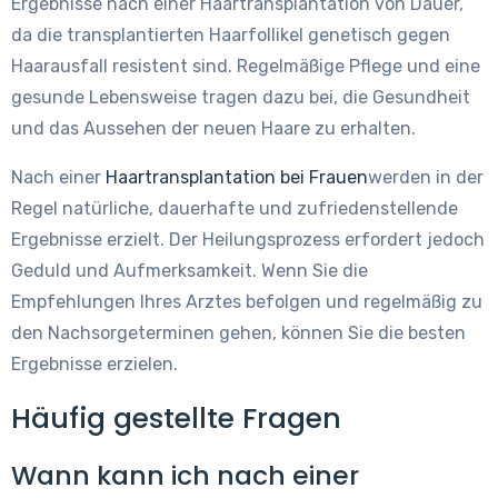
Ergebnisse nach einer Haartransplantation von Dauer,
da die transplantierten Haarfollikel genetisch gegen
Haarausfall resistent sind. Regelmäßige Pflege und eine
gesunde Lebensweise tragen dazu bei, die Gesundheit
und das Aussehen der neuen Haare zu erhalten.
Nach einer
Haartransplantation bei Frauen
werden in der
Regel natürliche, dauerhafte und zufriedenstellende
Ergebnisse erzielt. Der Heilungsprozess erfordert jedoch
Geduld und Aufmerksamkeit. Wenn Sie die
Empfehlungen Ihres Arztes befolgen und regelmäßig zu
den Nachsorgeterminen gehen, können Sie die besten
Ergebnisse erzielen.
Häufig gestellte Fragen
Wann kann ich nach einer