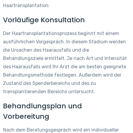
Haartransplantation:
Vorläufige Konsultation
Der Haartransplantationsprozess beginnt mit einem
ausführlichen Vorgespräch. In diesem Stadium werden
die Ursachen des Haarausfalls und die
Behandlungsziele ermittelt. Je nach Art und Intensität
des Haarausfalls wird Ihr Arzt die am besten geeignete
Behandlungsmethode festlegen. Außerdem wird der
Zustand des Spenderbereichs und des zu
transplantierenden Bereichs untersucht.
Behandlungsplan und
Vorbereitung
Nach dem Beratungsgespräch wird ein individueller