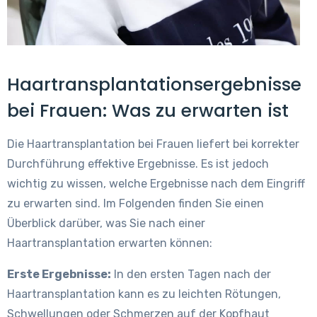
Haartransplantationsergebnisse
bei Frauen: Was zu erwarten ist
Die Haartransplantation bei Frauen liefert bei korrekter
Durchführung effektive Ergebnisse. Es ist jedoch
wichtig zu wissen, welche Ergebnisse nach dem Eingriff
zu erwarten sind. Im Folgenden finden Sie einen
Überblick darüber, was Sie nach einer
Haartransplantation erwarten können:
Erste Ergebnisse:
In den ersten Tagen nach der
Haartransplantation kann es zu leichten Rötungen,
Schwellungen oder Schmerzen auf der Kopfhaut