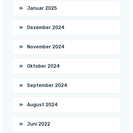
Januar 2025
Dezember 2024
November 2024
Oktober 2024
September 2024
August 2024
Juni 2022