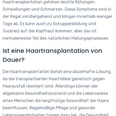
Haartransplantation gehören leichte Rötungen,
Schwellungen und Schmerzen. Diese Symptome sind in
der Regel vorübergehend und klingen innerhalb weniger
Tage ab. Es kann auch zu Schuppenbildung und
Juckreiz auf der Kopfhaut kommen, aber das ist
normalerweise Teil des natürlichen Heilungsprozesses.
Ist eine Haartransplantation von
Dauer?
Die Haartransplantation bietet eine dauerhafte Lösung,
da die transplantierten Haarfollikel genetisch gegen
Haarausfall resistent sind. Allerdings können der
allgemeine Gesundheitszustand und die Lebensweise
eines Menschen die langfristige Gesundheit der Haare
beeinflussen. Regelmäßige Pflege und gesunde
Lebensgewohnheiten tragen dazu bei, die Gesundheit