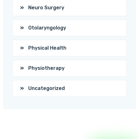
Neuro Surgery
Otolaryngology
Physical Health
Physiotherapy
Uncategorized