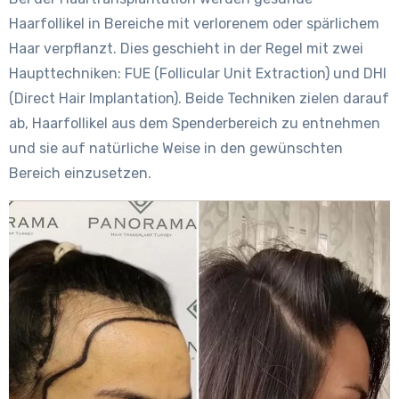
Haarfollikel in Bereiche mit verlorenem oder spärlichem
Haar verpflanzt. Dies geschieht in der Regel mit zwei
Haupttechniken: FUE (Follicular Unit Extraction) und DHI
(Direct Hair Implantation). Beide Techniken zielen darauf
ab, Haarfollikel aus dem Spenderbereich zu entnehmen
und sie auf natürliche Weise in den gewünschten
Bereich einzusetzen.