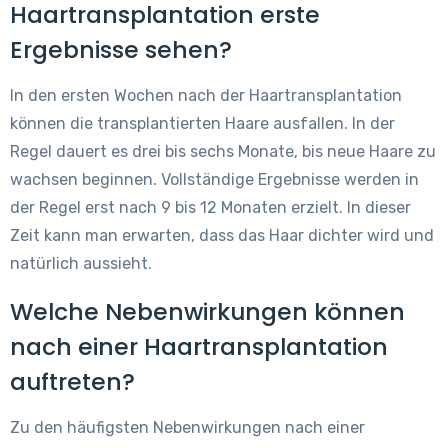
Haartransplantation erste
Ergebnisse sehen?
In den ersten Wochen nach der Haartransplantation
können die transplantierten Haare ausfallen. In der
Regel dauert es drei bis sechs Monate, bis neue Haare zu
wachsen beginnen. Vollständige Ergebnisse werden in
der Regel erst nach 9 bis 12 Monaten erzielt. In dieser
Zeit kann man erwarten, dass das Haar dichter wird und
natürlich aussieht.
Welche Nebenwirkungen können
nach einer Haartransplantation
auftreten?
Zu den häufigsten Nebenwirkungen nach einer