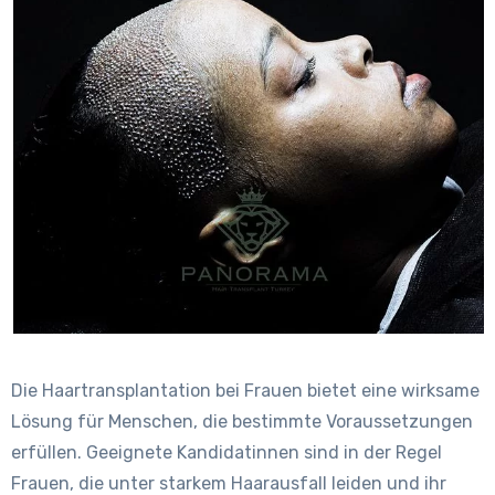
Die Haartransplantation bei Frauen bietet eine wirksame
Lösung für Menschen, die bestimmte Voraussetzungen
erfüllen. Geeignete Kandidatinnen sind in der Regel
Frauen, die unter starkem Haarausfall leiden und ihr