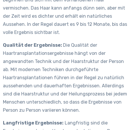
vermischen. Das Haar kann anfangs dünn sein, aber mit
der Zeit wird es dichter und erhält ein natürliches
Aussehen. In der Regel dauert es 9 bis 12 Monate, bis das
volle Ergebnis sichtbar ist.
Qualität der Ergebnisse:
Die Qualität der
Haartransplantationsergebnisse hängt von der
angewandten Technik und der Haarstruktur der Person
ab. Mit modernen Techniken durchgeführte
Haartransplantationen führen in der Regel zu natürlich
aussehenden und dauerhaften Ergebnissen. Allerdings
sind die Haarstruktur und der Heilungsprozess bei jedem
Menschen unterschiedlich, so dass die Ergebnisse von
Person zu Person variieren können.
Langfristige Ergebnisse:
Langfristig sind die