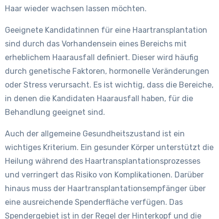
Haar wieder wachsen lassen möchten.
Geeignete Kandidatinnen für eine Haartransplantation
sind durch das Vorhandensein eines Bereichs mit
erheblichem Haarausfall definiert. Dieser wird häufig
durch genetische Faktoren, hormonelle Veränderungen
oder Stress verursacht. Es ist wichtig, dass die Bereiche,
in denen die Kandidaten Haarausfall haben, für die
Behandlung geeignet sind.
Auch der allgemeine Gesundheitszustand ist ein
wichtiges Kriterium. Ein gesunder Körper unterstützt die
Heilung während des Haartransplantationsprozesses
und verringert das Risiko von Komplikationen. Darüber
hinaus muss der Haartransplantationsempfänger über
eine ausreichende Spenderfläche verfügen. Das
Spendergebiet ist in der Regel der Hinterkopf und die