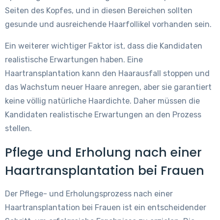
Seiten des Kopfes, und in diesen Bereichen sollten
gesunde und ausreichende Haarfollikel vorhanden sein.
Ein weiterer wichtiger Faktor ist, dass die Kandidaten
realistische Erwartungen haben. Eine
Haartransplantation kann den Haarausfall stoppen und
das Wachstum neuer Haare anregen, aber sie garantiert
keine völlig natürliche Haardichte. Daher müssen die
Kandidaten realistische Erwartungen an den Prozess
stellen.
Pflege und Erholung nach einer
Haartransplantation bei Frauen
Der Pflege- und Erholungsprozess nach einer
Haartransplantation bei Frauen ist ein entscheidender