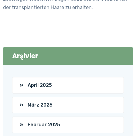
der transplantierten Haare zu erhalten.
Arşivler
April 2025
März 2025
Februar 2025