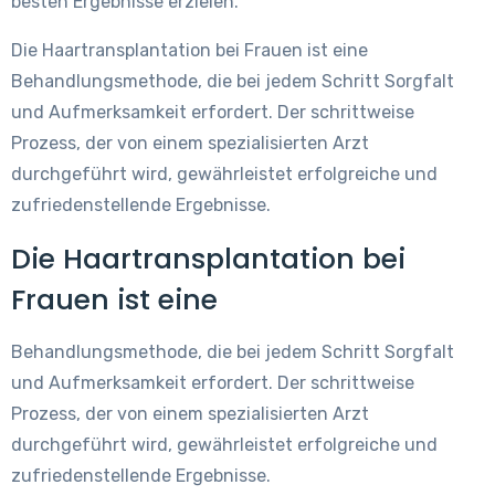
besten Ergebnisse erzielen.
Die Haartransplantation bei Frauen ist eine
Behandlungsmethode, die bei jedem Schritt Sorgfalt
und Aufmerksamkeit erfordert. Der schrittweise
Prozess, der von einem spezialisierten Arzt
durchgeführt wird, gewährleistet erfolgreiche und
zufriedenstellende Ergebnisse.
Die Haartransplantation bei
Frauen ist eine
Behandlungsmethode, die bei jedem Schritt Sorgfalt
und Aufmerksamkeit erfordert. Der schrittweise
Prozess, der von einem spezialisierten Arzt
durchgeführt wird, gewährleistet erfolgreiche und
zufriedenstellende Ergebnisse.