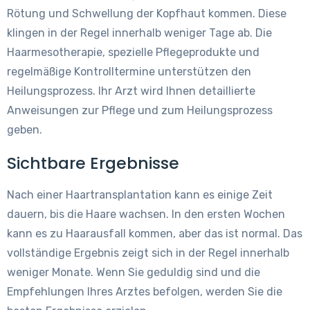
Rötung und Schwellung der Kopfhaut kommen. Diese
klingen in der Regel innerhalb weniger Tage ab. Die
Haarmesotherapie, spezielle Pflegeprodukte und
regelmäßige Kontrolltermine unterstützen den
Heilungsprozess. Ihr Arzt wird Ihnen detaillierte
Anweisungen zur Pflege und zum Heilungsprozess
geben.
Sichtbare Ergebnisse
Nach einer Haartransplantation kann es einige Zeit
dauern, bis die Haare wachsen. In den ersten Wochen
kann es zu Haarausfall kommen, aber das ist normal. Das
vollständige Ergebnis zeigt sich in der Regel innerhalb
weniger Monate. Wenn Sie geduldig sind und die
Empfehlungen Ihres Arztes befolgen, werden Sie die